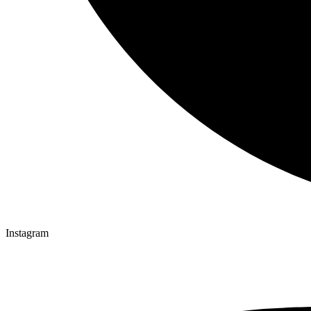
Instagram