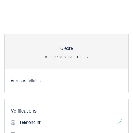
Giedrė
Member since Bal 01, 2022
Adresas:
Vilnius
Verifications
Telefono nr