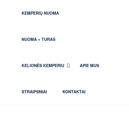
KEMPERIŲ NUOMA
NUOMA + TURAS
KELIONĖS KEMPERIU
APIE MUS
STRAIPSNIAI
KONTAKTAI
Partner Page