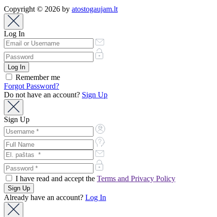
Copyright © 2026 by
atostogaujam.lt
Log In
Remember me
Forgot Password?
Do not have an account?
Sign Up
Sign Up
I have read and accept the
Terms and Privacy Policy
Already have an account?
Log In