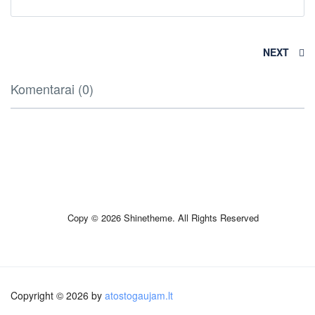
NEXT
Komentarai (0)
Copy © 2026 Shinetheme. All Rights Reserved
Copyright © 2026 by
atostogaujam.lt