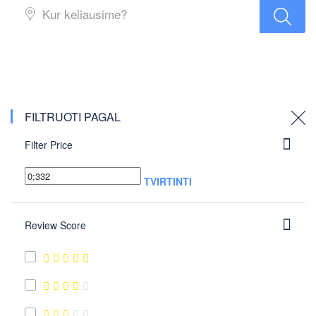
FILTRUOTI PAGAL
Filter Price
TVIRTINTI
Review Score