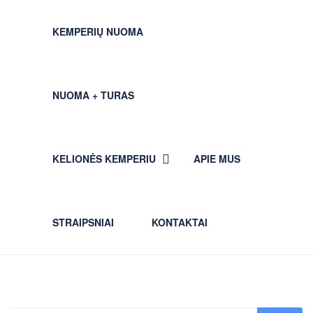
KEMPERIŲ NUOMA
NUOMA + TURAS
KELIONĖS KEMPERIU
APIE MUS
STRAIPSNIAI
KONTAKTAI